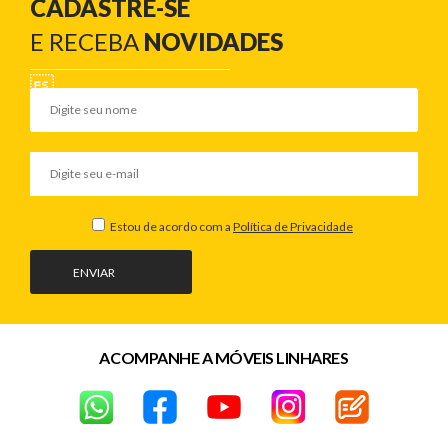
CADASTRE-SE
E RECEBA
NOVIDADES
Estou de acordo com a
Política de Privacidade
ENVIAR
ACOMPANHE A MÓVEIS LINHARES