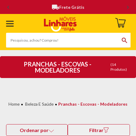
Frete Grátis
PRANCHAS - ESCOVAS -
(14
MODELADORES
Produtos)
Beleza E Saúde
Pranchas - Escovas - Modeladores
Ordenar por
Filtrar