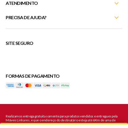
ATENDIMENTO
Nossas Lojas
Fale Conosco
PRECISA DE AJUDA?
Minha Conta
Entrega e Montagem
Meus Pedidos
(27) 3372-5254
Trocas e Devoluções
Rastreie seu pedido
atendimentosite@moveislinhares.com.br
SITE SEGURO
Trabalhe Conosco
Fale Conosco
ou
Política de Privacidade
Cupons
FORMAS DE PAGAMENTO
Veda
Realizamos entrega gratuita somente para produtos vendidos e entregues pela
Móveis Linhares, e que o endereço do destinatário esteja até 6Km de uma de
nossas lojas físicas.