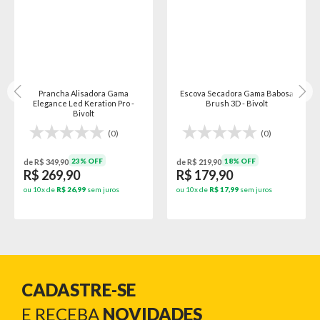
Prancha Alisadora Gama
Escova Secadora Gama Babosa
Elegance Led Keration Pro -
Brush 3D - Bivolt
Bivolt
(0)
(0)
23% OFF
18% OFF
de R$ 349,90
de R$ 219,90
R$ 269,90
R$ 179,90
ou 10x de
R$ 26,99
sem juros
ou 10x de
R$ 17,99
sem juros
CADASTRE-SE
E RECEBA
NOVIDADES