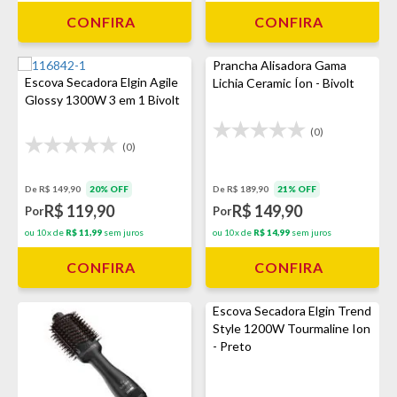
CONFIRA
CONFIRA
Prancha Alisadora Gama
Escova Secadora Elgin Agile
Lichia Ceramic Íon - Bivolt
Glossy 1300W 3 em 1 Bivolt
(0)
(0)
De R$ 149,90
20% OFF
De R$ 189,90
21% OFF
R$ 119,90
R$ 149,90
Por
Por
ou 10x de
R$ 11,99
sem juros
ou 10x de
R$ 14,99
sem juros
CONFIRA
CONFIRA
Escova Secadora Elgin Trend
Style 1200W Tourmaline Ion
- Preto