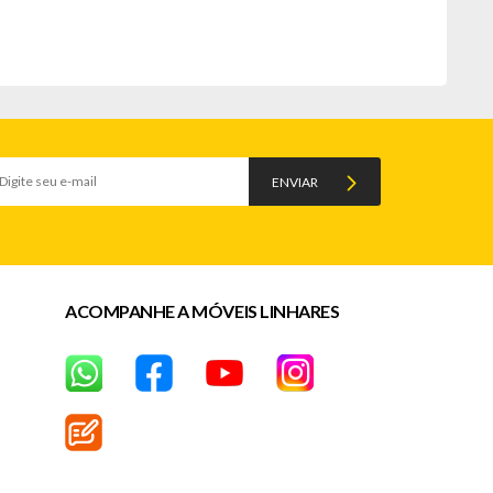
ENVIAR
ACOMPANHE A MÓVEIS LINHARES