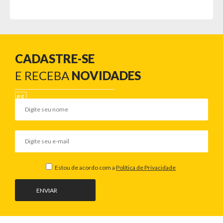
CADASTRE-SE
E RECEBA
NOVIDADES
Estou de acordo com a
Política de Privacidade
ENVIAR