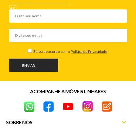
Estou de acordo com a
Política de Privacidade
ENVIAR
ACOMPANHE A MÓVEIS LINHARES
SOBRE NÓS