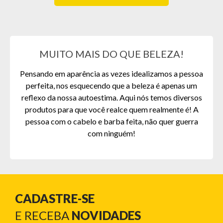
MUITO MAIS DO QUE BELEZA!
Pensando em aparência as vezes idealizamos a pessoa
perfeita, nos esquecendo que a beleza é apenas um
reflexo da nossa autoestima. Aqui nós temos diversos
produtos para que você realce quem realmente é! A
pessoa com o cabelo e barba feita, não quer guerra
com ninguém!
CADASTRE-SE
E RECEBA
NOVIDADES