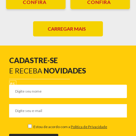
CONFIRA
CONFIRA
CARREGAR MAIS
CADASTRE-SE
E RECEBA
NOVIDADES
Estou de acordo com a
Política de Privacidade