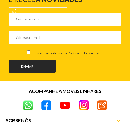
Estou de acordo com a
Política de Privacidade
ENVIAR
ACOMPANHE A MÓVEIS LINHARES
SOBRE NÓS