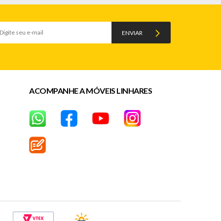
ENVIAR
ACOMPANHE A MÓVEIS LINHARES