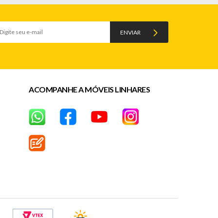
ENVIAR
ACOMPANHE A MÓVEIS LINHARES