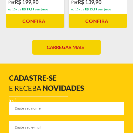
R$ 199,90
R$ 139,90
Por
Por
ou 10x de
R$ 19,99
sem juros
ou 10x de
R$ 13,99
sem juros
CONFIRA
CONFIRA
CARREGAR MAIS
CADASTRE-SE
E RECEBA
NOVIDADES