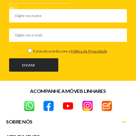
Estou de acordo com a
Política de Privacidade
ENVIAR
ACOMPANHE A MÓVEIS LINHARES
SOBRE NÓS