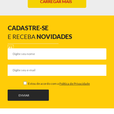
CARREGAR MAIS
CADASTRE-SE
E RECEBA
NOVIDADES
Estou de acordo com a
Política de Privacidade
ENVIAR