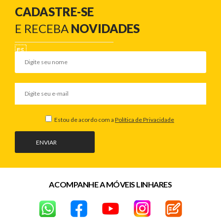
CADASTRE-SE
E RECEBA
NOVIDADES
Estou de acordo com a
Política de Privacidade
ENVIAR
ACOMPANHE A MÓVEIS LINHARES