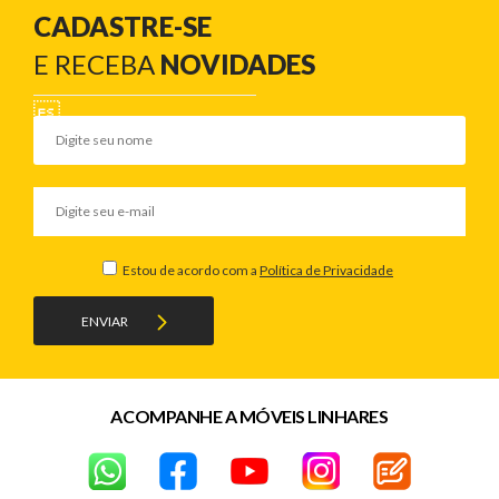
CADASTRE-SE
E RECEBA
NOVIDADES
Estou de acordo com a
Política de Privacidade
ENVIAR
ACOMPANHE A MÓVEIS LINHARES