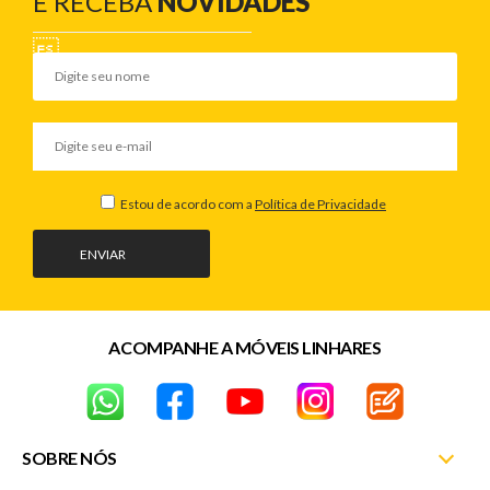
E RECEBA
NOVIDADES
Estou de acordo com a
Política de Privacidade
ENVIAR
ACOMPANHE A MÓVEIS LINHARES
SOBRE NÓS