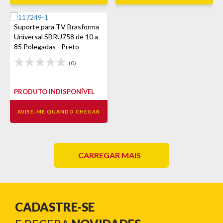
Suporte para TV Brasforma
Universal SBRU758 de 10 a
85 Polegadas - Preto
(0)
PRODUTO INDISPONÍVEL
AVISE-ME QUANDO CHEGAR
CARREGAR MAIS
CADASTRE-SE