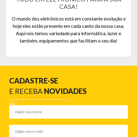
CASA!
O mundo dos eletrônicos está em constante evolução e
hoje eles estão presente em cada canto da nossa casa.
Aqui nós temos variedade para informática, lazer e
também, equipamentos que facilitam o seu dia!
CADASTRE-SE
E RECEBA
NOVIDADES