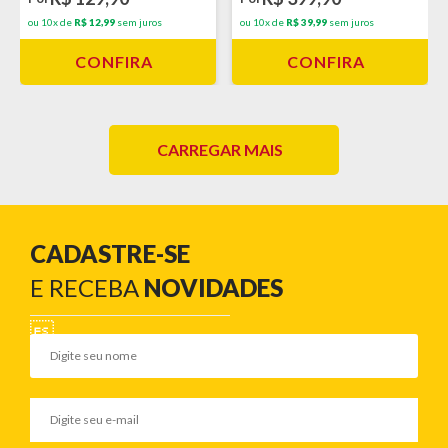
ou 10x de
R$ 12,99
sem juros
ou 10x de
R$ 39,99
sem juros
CONFIRA
CONFIRA
CARREGAR MAIS
CADASTRE-SE
E RECEBA
NOVIDADES