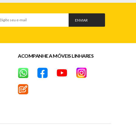
ENVIAR
ACOMPANHE A MÓVEIS LINHARES