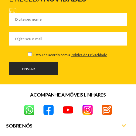
Estou de acordo com a
Política de Privacidade
ENVIAR
ACOMPANHE A MÓVEIS LINHARES
SOBRE NÓS