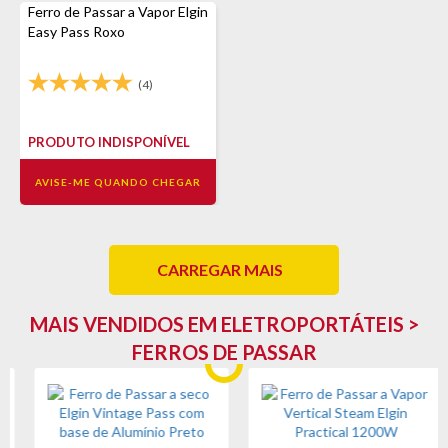
Ferro de Passar a Vapor Elgin
Easy Pass Roxo
(4)
PRODUTO INDISPONÍVEL
AVISE-ME QUANDO CHEGAR
CARREGAR MAIS
MAIS VENDIDOS EM ELETROPORTÁTEIS >
FERROS DE PASSAR