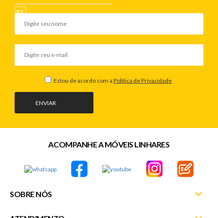
Estou de acordo com a
Política de Privacidade
ENVIAR
ACOMPANHE A MÓVEIS LINHARES
SOBRE NÓS