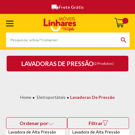
Frete Grátis
LAVADORAS DE PRESSÃO
(2 Produtos)
Eletroportáteis
Lavadoras De Pressão
Ordenar por
Filtrar
Lavadora de Alta Pressão
Lavadora de Alta Pressão