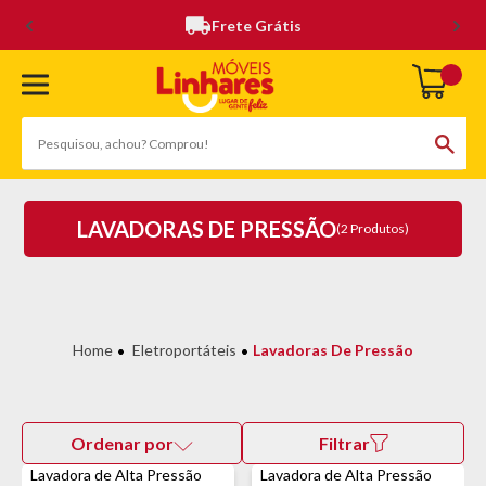
Frete Grátis
LAVADORAS DE PRESSÃO
(2 Produtos)
Eletroportáteis
Lavadoras De Pressão
Ordenar por
Filtrar
Lavadora de Alta Pressão
Lavadora de Alta Pressão