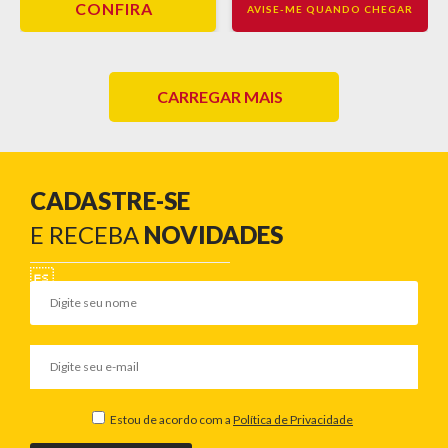
CONFIRA
AVISE-ME QUANDO CHEGAR
CARREGAR MAIS
CADASTRE-SE
E RECEBA
NOVIDADES
Estou de acordo com a
Política de Privacidade