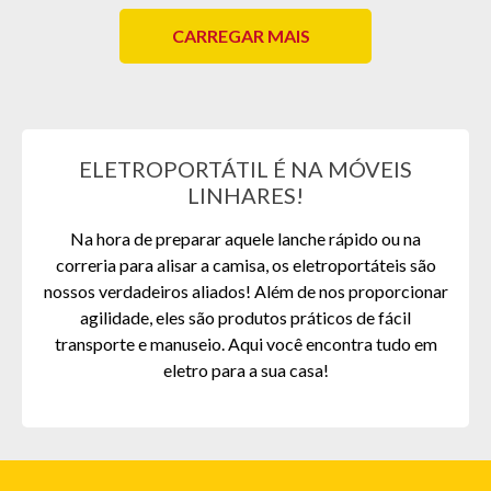
CARREGAR MAIS
ELETROPORTÁTIL É NA MÓVEIS
LINHARES!
Na hora de preparar aquele lanche rápido ou na
correria para alisar a camisa, os eletroportáteis são
nossos verdadeiros aliados! Além de nos proporcionar
agilidade, eles são produtos práticos de fácil
transporte e manuseio. Aqui você encontra tudo em
eletro para a sua casa!