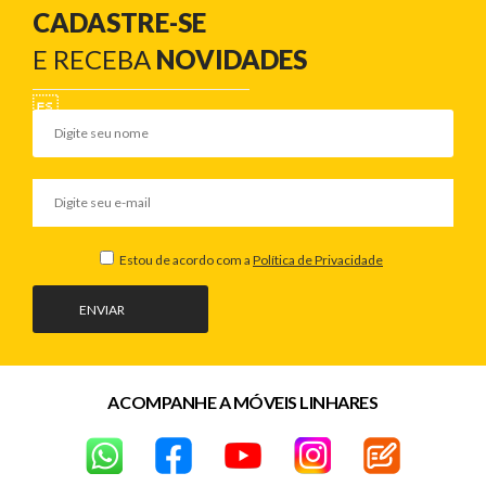
CADASTRE-SE
E RECEBA
NOVIDADES
Estou de acordo com a
Política de Privacidade
ENVIAR
ACOMPANHE A MÓVEIS LINHARES