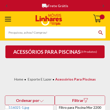
Frete Grátis
ACESSÓRIOS PARA PISCINAS
(3 Produtos)
Esporte E Lazer
Acessórios Para Piscinas
Ordenar por
Filtrar
Filtro para Piscina Mor 2200