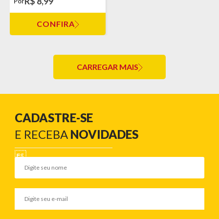
R$ 8,99
Por
CONFIRA
CARREGAR MAIS
CADASTRE-SE
E RECEBA
NOVIDADES