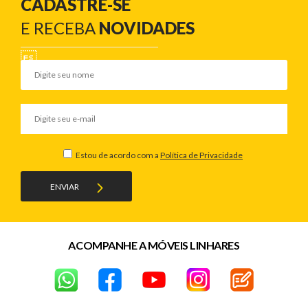
CADASTRE-SE
E RECEBA
NOVIDADES
Estou de acordo com a
Política de Privacidade
ENVIAR
ACOMPANHE A MÓVEIS LINHARES