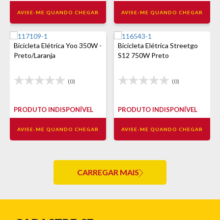
AVISE-ME QUANDO CHEGAR
AVISE-ME QUANDO CHEGAR
Bicicleta Elétrica Yoo 350W -
Bicicleta Elétrica Streetgo
Preto/Laranja
S12 750W Preto
(0)
(0)
PRODUTO INDISPONÍVEL
PRODUTO INDISPONÍVEL
AVISE-ME QUANDO CHEGAR
AVISE-ME QUANDO CHEGAR
CARREGAR MAIS