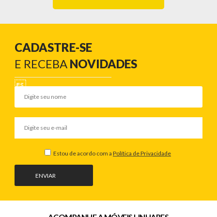
CADASTRE-SE
E RECEBA
NOVIDADES
Estou de acordo com a
Política de Privacidade
ENVIAR
ACOMPANHE A MÓVEIS LINHARES