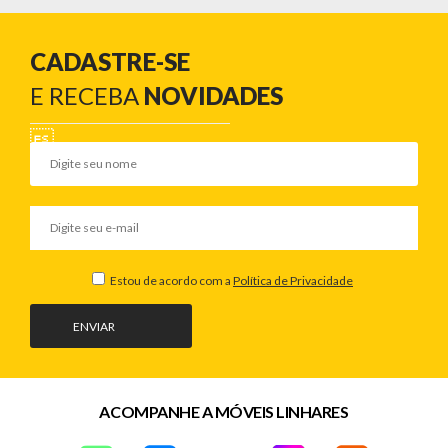
CADASTRE-SE
E RECEBA
NOVIDADES
Estou de acordo com a
Política de Privacidade
ENVIAR
ACOMPANHE A MÓVEIS LINHARES