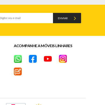
ENVIAR
ACOMPANHE A MÓVEIS LINHARES