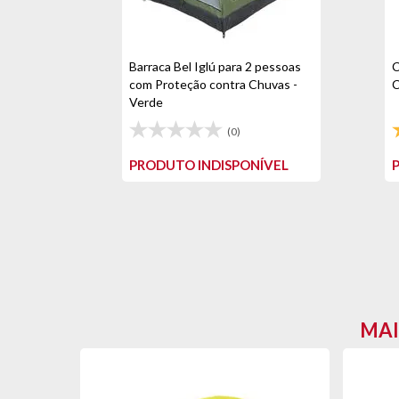
Barraca Bel Iglú para 2 pessoas
C
com Proteção contra Chuvas -
C
Verde
(0)
PRODUTO INDISPONÍVEL
MAI