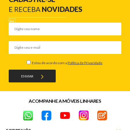
E RECEBA
NOVIDADES
Estou de acordo com a
Política de Privacidade
ENVIAR
ACOMPANHE A MÓVEIS LINHARES