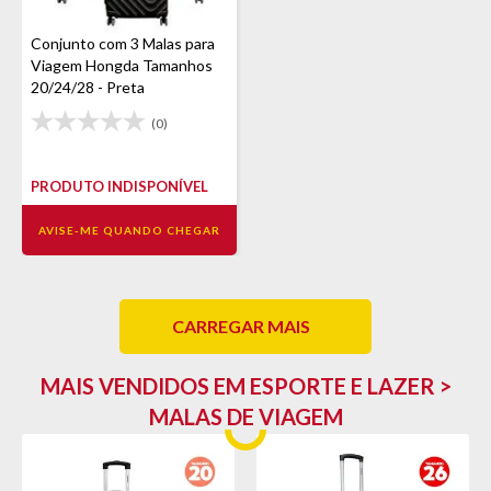
Conjunto com 3 Malas para
Viagem Hongda Tamanhos
20/24/28 - Preta
(0)
PRODUTO INDISPONÍVEL
AVISE-ME QUANDO CHEGAR
CARREGAR MAIS
MAIS VENDIDOS EM ESPORTE E LAZER >
MALAS DE VIAGEM