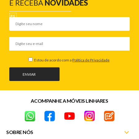
E RECEBA
NOVIDADES
Estou de acordo com a
Política de Privacidade
ENVIAR
ACOMPANHE A MÓVEIS LINHARES
SOBRE NÓS