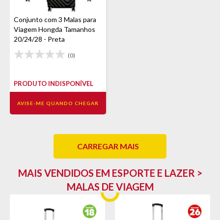
Conjunto com 3 Malas para
Viagem Hongda Tamanhos
20/24/28 - Preta
(0)
PRODUTO INDISPONÍVEL
AVISE-ME QUANDO CHEGAR
CARREGAR MAIS
MAIS VENDIDOS EM ESPORTE E LAZER >
MALAS DE VIAGEM