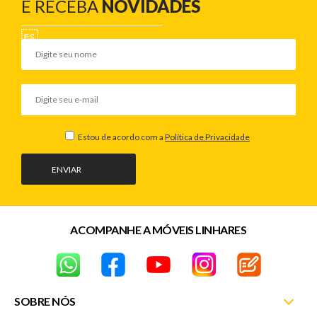
E RECEBA
NOVIDADES
Estou de acordo com a
Política de Privacidade
ENVIAR
ACOMPANHE A MÓVEIS LINHARES
SOBRE NÓS