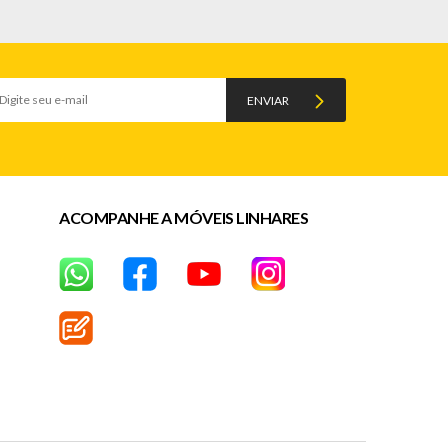
ENVIAR
ACOMPANHE A MÓVEIS LINHARES