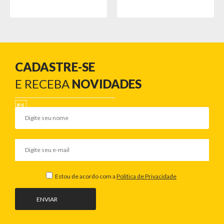
CADASTRE-SE
E RECEBA
NOVIDADES
Estou de acordo com a
Política de Privacidade
ENVIAR