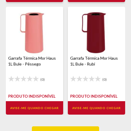
Garrafa Térmica Mor Haus
Garrafa Térmica Mor Haus
1L Bule - Pêssego
1L Bule - Rubi
(0)
(0)
PRODUTO INDISPONÍVEL
PRODUTO INDISPONÍVEL
AVISE-ME QUANDO CHEGAR
AVISE-ME QUANDO CHEGAR