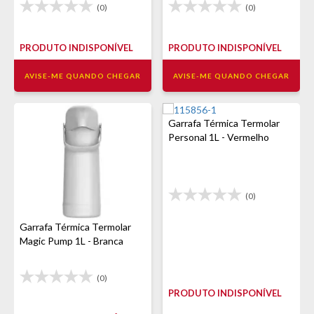
(0)
(0)
PRODUTO INDISPONÍVEL
PRODUTO INDISPONÍVEL
AVISE-ME QUANDO CHEGAR
AVISE-ME QUANDO CHEGAR
Garrafa Térmica Termolar
Personal 1L - Vermelho
(0)
Garrafa Térmica Termolar
Magic Pump 1L - Branca
(0)
PRODUTO INDISPONÍVEL