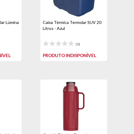
lar Lúmina
Caixa Térmica Termolar SUV 20
Litros - Azul
(0)
ÍVEL
PRODUTO INDISPONÍVEL