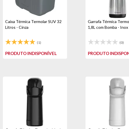
Caixa Térmica Termolar SUV 32
Garrafa Térmica Termo
Litros - Cinza
1,8L com Bomba - Inox
(1)
(0)
PRODUTO INDISPONÍVEL
PRODUTO INDISPON