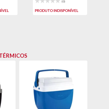
(0)
ÍVEL
PRODUTO INDISPONÍVEL
 TÉRMICOS