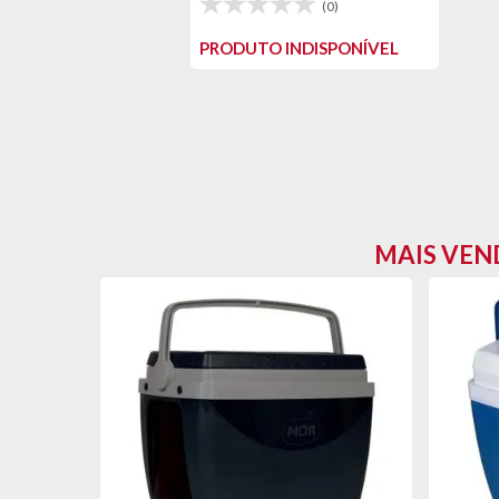
(0)
PRODUTO INDISPONÍVEL
MAIS VEN