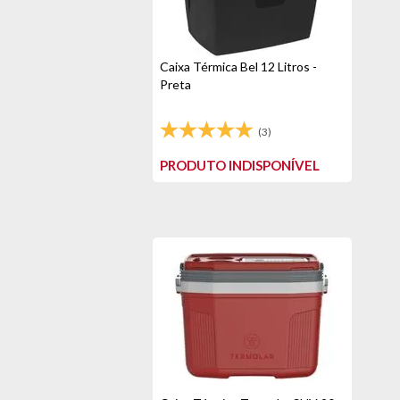
Caixa Térmica Bel 12 Litros -
Preta
(3)
PRODUTO INDISPONÍVEL