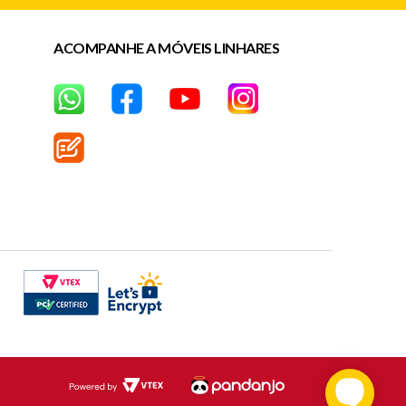
ACOMPANHE A MÓVEIS LINHARES