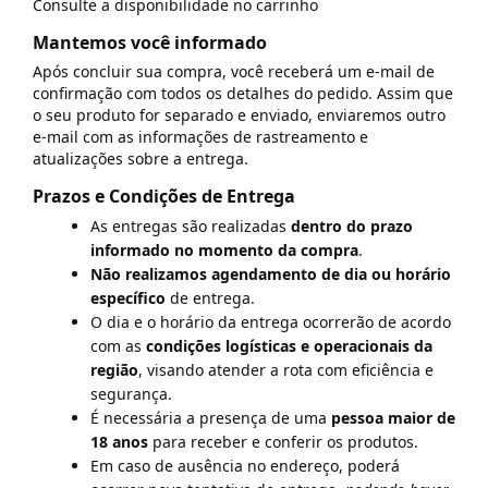
Consulte a disponibilidade no carrinho
Mantemos você informado
Após concluir sua compra, você receberá um e-mail de
confirmação com todos os detalhes do pedido. Assim que
o seu produto for separado e enviado, enviaremos outro
e-mail com as informações de rastreamento e
atualizações sobre a entrega.
Prazos e Condições de Entrega
As entregas são realizadas
dentro do prazo
informado no momento da compra
.
Não realizamos agendamento de dia ou horário
específico
de entrega.
O dia e o horário da entrega ocorrerão de acordo
com as
condições logísticas e operacionais da
região
, visando atender a rota com eficiência e
segurança.
É necessária a presença de uma
pessoa maior de
18 anos
para receber e conferir os produtos.
Em caso de ausência no endereço, poderá