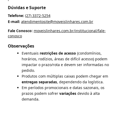
Dúvidas e Suporte
Telefone:
(27) 3372-5254
E-mail:
atendimentosite@moveislinhares.com.br
Fale Conosco:
moveislinhares.com.br/institucional/fale-
conosco
Observações
Eventuais
restrições de acesso
(condomínios,
horários, rodízios, áreas de difícil acesso) podem
impactar o prazo/rota e devem ser informadas no
pedido.
Produtos com múltiplas caixas podem chegar em
entregas separadas
, dependendo da logística.
Em períodos promocionais e datas sazonais, os
prazos podem sofrer
variações
devido à alta
demanda.