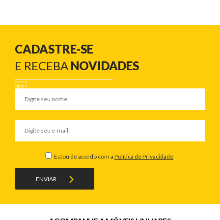
CADASTRE-SE
E RECEBA
NOVIDADES
Estou de acordo com a
Política de Privacidade
ENVIAR