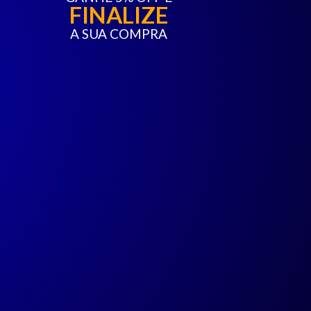
FINALIZE
A SUA COMPRA