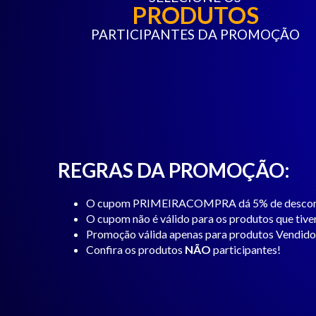
PRODUTOS
PARTICIPANTES DA PROMOÇÃO
REGRAS DA PROMOÇÃO:
O cupom PRIMEIRACOMPRA dá 5% de desco
O cupom não é válido para os produtos que tiv
Promoção válida apenas para produtos Vendidos
Confira os produtos
NÃO
participantes!