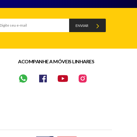
ENVIAR
ACOMPANHE A MÓVEIS LINHARES