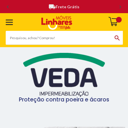
Frete Grátis