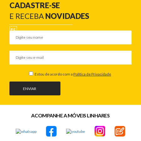
CADASTRE-SE
E RECEBA
NOVIDADES
Estou de acordo com a
Política de Privacidade
ENVIAR
ACOMPANHE A MÓVEIS LINHARES