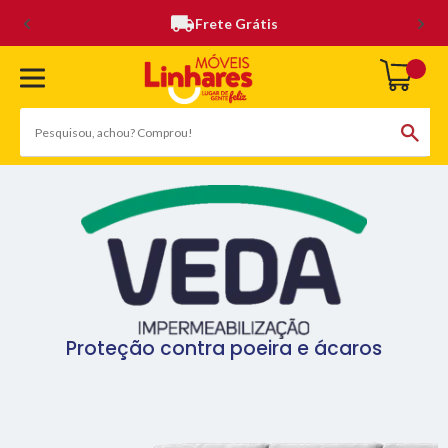
Frete Grátis