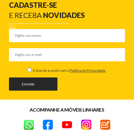
CADASTRE-SE
E RECEBA
NOVIDADES
Estou de acordo com a
Política de Privacidade
ENVIAR
ACOMPANHE A MÓVEIS LINHARES