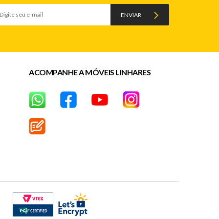
ENVIAR
ACOMPANHE A MÓVEIS LINHARES