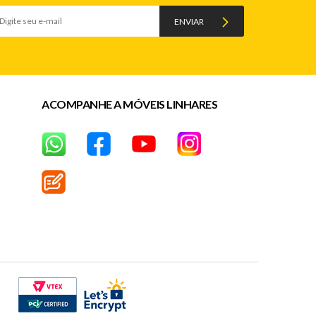
ENVIAR
ACOMPANHE A MÓVEIS LINHARES