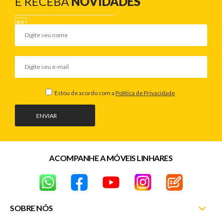
E RECEBA
NOVIDADES
Estou de acordo com a
Política de Privacidade
ENVIAR
ACOMPANHE A MÓVEIS LINHARES
SOBRE NÓS