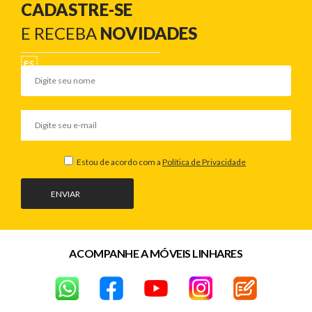
CADASTRE-SE
E RECEBA
NOVIDADES
Estou de acordo com a
Política de Privacidade
ENVIAR
ACOMPANHE A MÓVEIS LINHARES