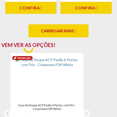
CONFIRA
CONFIRA
CARREGAR MAIS
VEM VER AS OPÇÕES!
Guarda Roupa ACP Paolla 6 Portas com Pés -
Cinamomo/Off White