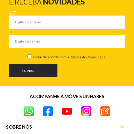
E RECEBA
NOVIDADES
Estou de acordo com a
Política de Privacidade
ENVIAR
ACOMPANHE A MÓVEIS LINHARES
SOBRE NÓS