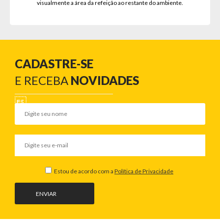
visualmente a área da refeição ao restante do ambiente.
CADASTRE-SE
E RECEBA
NOVIDADES
Estou de acordo com a
Política de Privacidade
ENVIAR