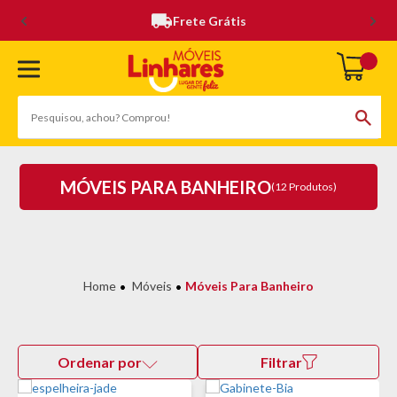
Frete Grátis
MÓVEIS PARA BANHEIRO
(12 Produtos)
Móveis
Móveis Para Banheiro
Ordenar por
Filtrar