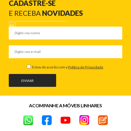
CADASTRE-SE
E RECEBA
NOVIDADES
Estou de acordo com a
Política de Privacidade
ENVIAR
ACOMPANHE A MÓVEIS LINHARES