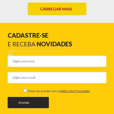
CARREGAR MAIS
CADASTRE-SE
E RECEBA
NOVIDADES
Estou de acordo com a
Política de Privacidade
ENVIAR