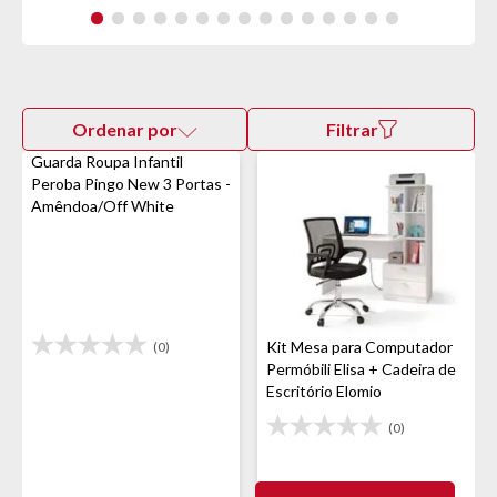
Ordenar por
Filtrar
Guarda Roupa Infantil
Peroba Pingo New 3 Portas -
Amêndoa/Off White
Kit Mesa para Computador
(0)
Permóbili Elisa + Cadeira de
Escritório Elomio
(0)