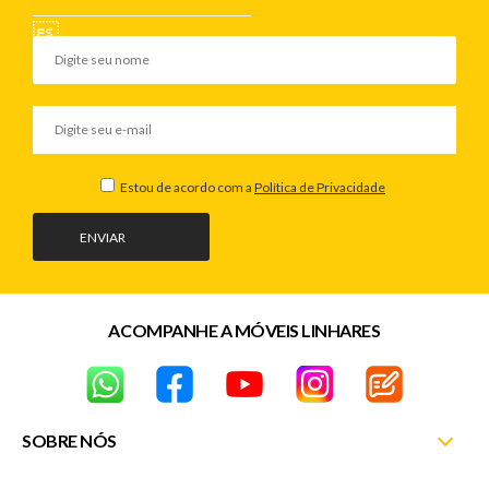
Estou de acordo com a
Política de Privacidade
ENVIAR
ACOMPANHE A MÓVEIS LINHARES
SOBRE NÓS