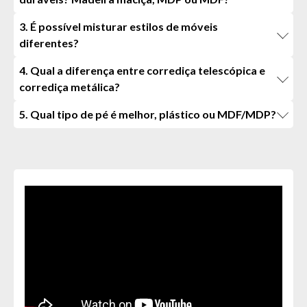
3. É possível misturar estilos de móveis
diferentes?
4. Qual a diferença entre corrediça telescópica e
corrediça metálica?
5. Qual tipo de pé é melhor, plástico ou MDF/MDP?